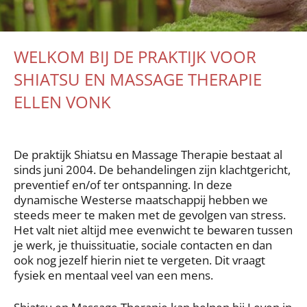
WELKOM BIJ DE PRAKTIJK VOOR
SHIATSU EN MASSAGE THERAPIE
ELLEN VONK
De praktijk Shiatsu en Massage Therapie bestaat al
sinds juni 2004. De behandelingen zijn klachtgericht,
preventief en/of ter ontspanning. In deze
dynamische Westerse maatschappij hebben we
steeds meer te maken met de gevolgen van stress.
Het valt niet altijd mee evenwicht te bewaren tussen
je werk, je thuissituatie, sociale contacten en dan
ook nog jezelf hierin niet te vergeten. Dit vraagt
fysiek en mentaal veel van een mens.